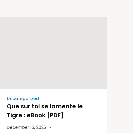
Uncategorized
Que sur toi se lamente le
Tigre : eBook [PDF]
December 16, 2025