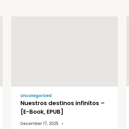
Uncategorized
Nuestros destinos infinitos –
[E-Book, EPUB]
December 17, 2025