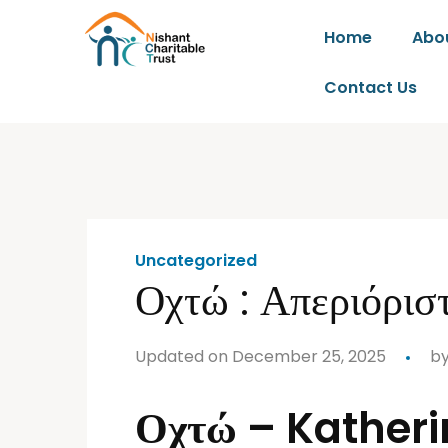
Home
Abo
Contact Us
Uncategorized
Οχτώ : Απεριόρι
Updated on December 25, 2025
b
Οχτώ – Katheri