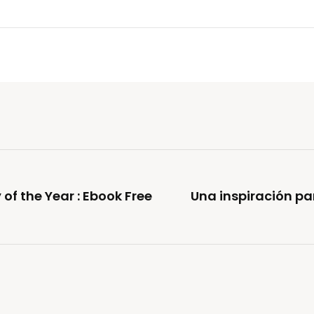
of the Year : Ebook Free
Una inspiración pa