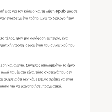
όησή μας για τον κόσμο και τη λήψη epub μας σε
έναν ενδεδειγμένο τρόπο. Ενώ το διάλογο ήταν
το τέλος, ήταν μια αδιάφορη εμπειρία, ένα
γματική ντροπή, δεδομένου του δυναμικού που
ήμερη και αιώνια. Συνήθως απολαμβάνω το έργο
αλλά τα θέματα είναι τόσο σκοτεινά που δεν
ι αλήθεια ότι δεν κάθε βιβλίο πρέπει να είναι
ουσία για να ικανοποιήσει πραγματικά.