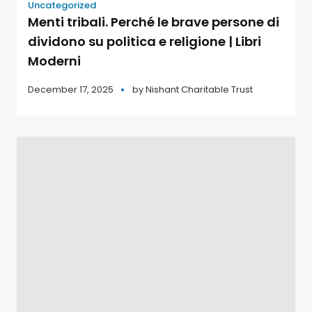
Uncategorized
Menti tribali. Perché le brave persone di
dividono su politica e religione | Libri
Moderni
December 17, 2025
by
Nishant Charitable Trust