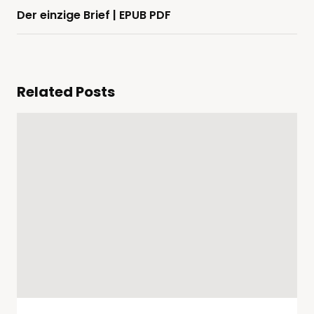
Der einzige Brief | EPUB PDF
Related Posts