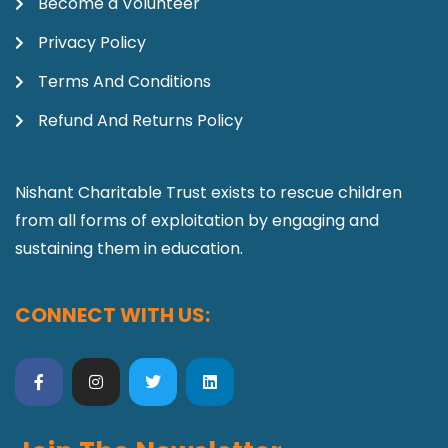
Become a Volunteer
Privacy Policy
Terms And Conditions
Refund And Returns Policy
Nishant Charitable Trust exists to rescue children
from all forms of exploitation by engaging and
sustaining them in education.
CONNECT WITH US: