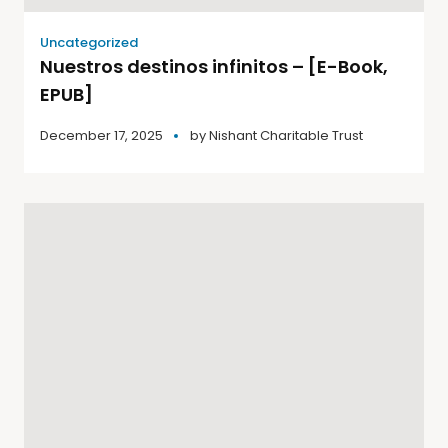
Uncategorized
Nuestros destinos infinitos – [E-Book,
EPUB]
December 17, 2025
by
Nishant Charitable Trust