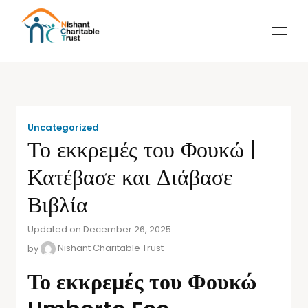
Uncategorized
Το εκκρεμές του Φουκώ |
Κατέβασε και Διάβασε
Βιβλία
Updated on December 26, 2025
by
Nishant Charitable Trust
Το εκκρεμές του Φουκώ