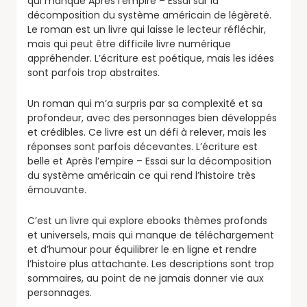
qui manque Après l’empire – Essai sur la
décomposition du système américain de légèreté.
Le roman est un livre qui laisse le lecteur réfléchir,
mais qui peut être difficile livre numérique
appréhender. L’écriture est poétique, mais les idées
sont parfois trop abstraites.
Un roman qui m’a surpris par sa complexité et sa
profondeur, avec des personnages bien développés
et crédibles. Ce livre est un défi à relever, mais les
réponses sont parfois décevantes. L’écriture est
belle et Après l’empire – Essai sur la décomposition
du système américain ce qui rend l’histoire très
émouvante.
C’est un livre qui explore ebooks thèmes profonds
et universels, mais qui manque de téléchargement
et d’humour pour équilibrer le en ligne et rendre
l’histoire plus attachante. Les descriptions sont trop
sommaires, au point de ne jamais donner vie aux
personnages.