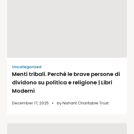
Uncategorized
Menti tribali. Perché le brave persone di
dividono su politica e religione | Libri
Moderni
December 17, 2025
by
Nishant Charitable Trust