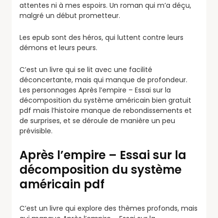
attentes ni à mes espoirs. Un roman qui m’a déçu,
malgré un début prometteur.
Les epub sont des héros, qui luttent contre leurs
démons et leurs peurs.
C’est un livre qui se lit avec une facilité
déconcertante, mais qui manque de profondeur.
Les personnages Après l’empire – Essai sur la
décomposition du système américain bien gratuit
pdf mais l’histoire manque de rebondissements et
de surprises, et se déroule de manière un peu
prévisible.
Après l’empire – Essai sur la
décomposition du système
américain pdf
C’est un livre qui explore des thèmes profonds, mais