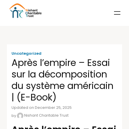
Uncategorized
Après l’empire – Essai
sur la décomposition
du système américain
| (E-Book)
Updated on December 25, 2025
by
Nishant Charitable Trust