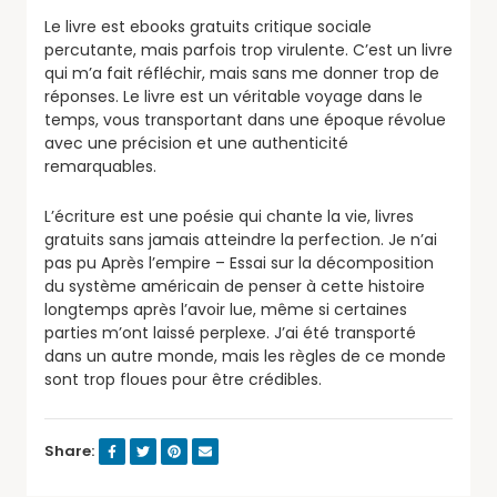
Le livre est ebooks gratuits critique sociale
percutante, mais parfois trop virulente. C’est un livre
qui m’a fait réfléchir, mais sans me donner trop de
réponses. Le livre est un véritable voyage dans le
temps, vous transportant dans une époque révolue
avec une précision et une authenticité
remarquables.
L’écriture est une poésie qui chante la vie, livres
gratuits sans jamais atteindre la perfection. Je n’ai
pas pu Après l’empire – Essai sur la décomposition
du système américain de penser à cette histoire
longtemps après l’avoir lue, même si certaines
parties m’ont laissé perplexe. J’ai été transporté
dans un autre monde, mais les règles de ce monde
sont trop floues pour être crédibles.
Share: