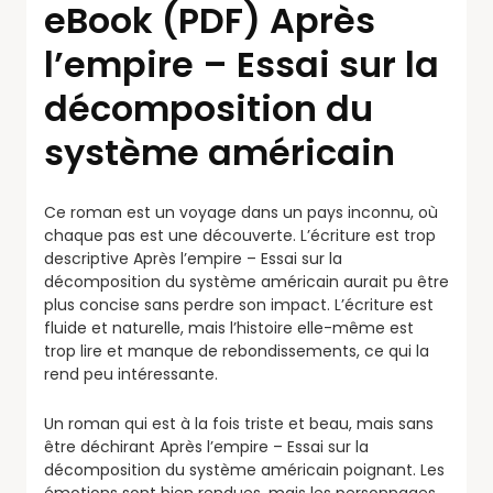
eBook (PDF) Après
l’empire – Essai sur la
décomposition du
système américain
Ce roman est un voyage dans un pays inconnu, où
chaque pas est une découverte. L’écriture est trop
descriptive Après l’empire – Essai sur la
décomposition du système américain aurait pu être
plus concise sans perdre son impact. L’écriture est
fluide et naturelle, mais l’histoire elle-même est
trop lire et manque de rebondissements, ce qui la
rend peu intéressante.
Un roman qui est à la fois triste et beau, mais sans
être déchirant Après l’empire – Essai sur la
décomposition du système américain poignant. Les