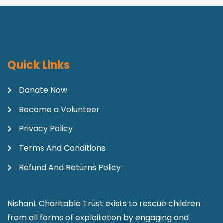
Quick Links
Donate Now
Become a Volunteer
Privacy Policy
Terms And Conditions
Refund And Returns Policy
Nishant Charitable Trust exists to rescue children
from all forms of exploitation by engaging and