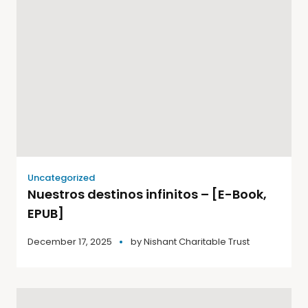
Uncategorized
Nuestros destinos infinitos – [E-Book,
EPUB]
December 17, 2025
by
Nishant Charitable Trust