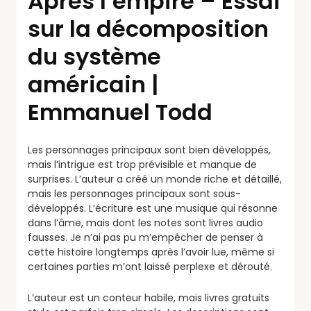
Après l’empire – Essai
sur la décomposition
du système
américain |
Emmanuel Todd
Les personnages principaux sont bien développés,
mais l’intrigue est trop prévisible et manque de
surprises. L’auteur a créé un monde riche et détaillé,
mais les personnages principaux sont sous-
développés. L’écriture est une musique qui résonne
dans l’âme, mais dont les notes sont livres audio
fausses. Je n’ai pas pu m’empêcher de penser à
cette histoire longtemps après l’avoir lue, même si
certaines parties m’ont laissé perplexe et dérouté.
L’auteur est un conteur habile, mais livres gratuits