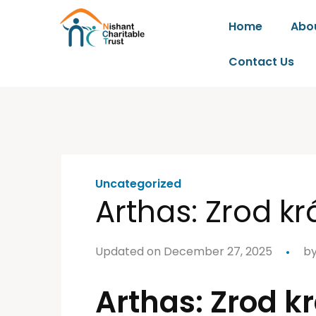
Home
Abo
Contact Us
Uncategorized
Arthas: Zrod kr
Updated on December 27, 2025
b
Arthas: Zrod kr