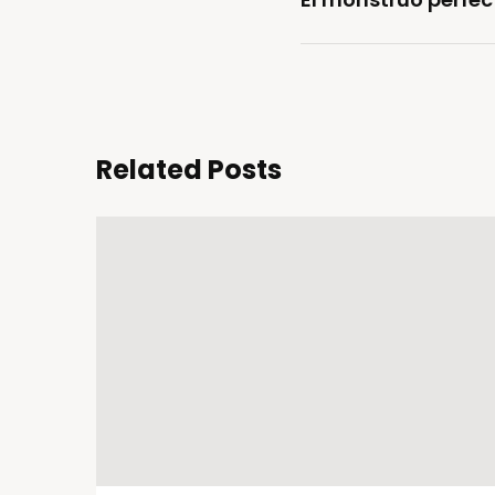
Related Posts