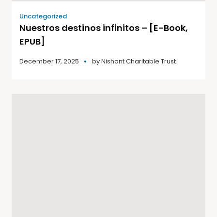
Uncategorized
Nuestros destinos infinitos – [E-Book,
EPUB]
December 17, 2025
by
Nishant Charitable Trust