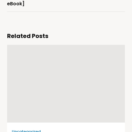
eBook]
Related Posts
Uncategorized