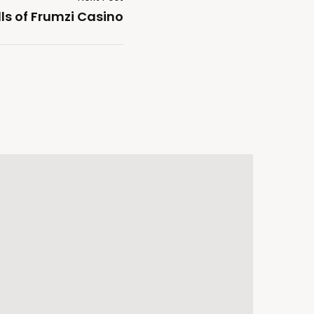
lls of Frumzi Casino