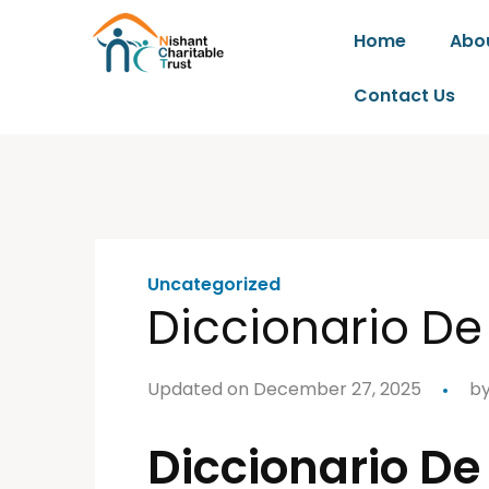
Home
Abo
Contact Us
Uncategorized
Diccionario De 
Updated on December 27, 2025
b
Diccionario De 