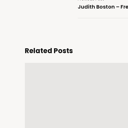
Judith Boston – F
Related Posts