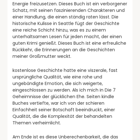
Energie freizusetzen. Dieses Buch ist ein verborgener
Schatz, mit seinen faszinierenden Charakteren und
einer Handlung, die einen ständig raten lässt. Die
historische Kulisse in Seattle fügt der Geschichte
eine reiche Schicht hinzu, was es zu einem
unterhaltsamen Lesen für jeden macht, der einen
guten Krimi genießt. Dieses Buch ist eine erfreuliche
Rückkehr, die Erinnerungen an die Geschichten
meiner Großmutter weckt.
kostenlose Geschichte hatte eine viszerale, fast
ursprüngliche Qualität, wie eine rohe und
ungebändigte Emotion, die sich weigerte,
eingeschlossen zu werden. Als ich mich in Die 7
Geheimnisse der glücklichen Ehe. Seiten kindle
Buches vertiefte, war ich von der schieren
Einfachheit seiner Botschaft beeindruckt, einer
Qualität, die die Komplexität der behandelten
Themen verheimlicht.
Am Ende ist es diese Unberechenbarkeit, die das