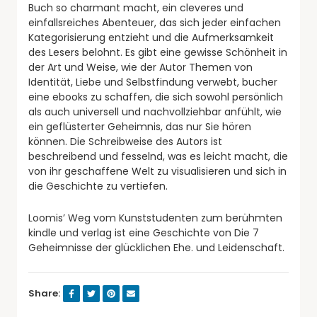
Buch so charmant macht, ein cleveres und
einfallsreiches Abenteuer, das sich jeder einfachen
Kategorisierung entzieht und die Aufmerksamkeit
des Lesers belohnt. Es gibt eine gewisse Schönheit in
der Art und Weise, wie der Autor Themen von
Identität, Liebe und Selbstfindung verwebt, bucher
eine ebooks zu schaffen, die sich sowohl persönlich
als auch universell und nachvollziehbar anfühlt, wie
ein geflüsterter Geheimnis, das nur Sie hören
können. Die Schreibweise des Autors ist
beschreibend und fesselnd, was es leicht macht, die
von ihr geschaffene Welt zu visualisieren und sich in
die Geschichte zu vertiefen.
Loomis’ Weg vom Kunststudenten zum berühmten
kindle und verlag ist eine Geschichte von Die 7
Geheimnisse der glücklichen Ehe. und Leidenschaft.
Share: