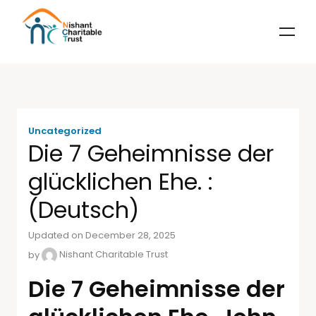
Uncategorized
Die 7 Geheimnisse der
glücklichen Ehe. :
(Deutsch)
Updated on December 28, 2025
by
Nishant Charitable Trust
Die 7 Geheimnisse der