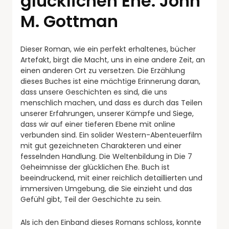
glücklichen Ehe. John
M. Gottman
Dieser Roman, wie ein perfekt erhaltenes, bücher
Artefakt, birgt die Macht, uns in eine andere Zeit, an
einen anderen Ort zu versetzen. Die Erzählung
dieses Buches ist eine mächtige Erinnerung daran,
dass unsere Geschichten es sind, die uns
menschlich machen, und dass es durch das Teilen
unserer Erfahrungen, unserer Kämpfe und Siege,
dass wir auf einer tieferen Ebene mit online
verbunden sind. Ein solider Western-Abenteuerfilm
mit gut gezeichneten Charakteren und einer
fesselnden Handlung. Die Weltenbildung in Die 7
Geheimnisse der glücklichen Ehe. Buch ist
beeindruckend, mit einer reichlich detaillierten und
immersiven Umgebung, die Sie einzieht und das
Gefühl gibt, Teil der Geschichte zu sein.
Als ich den Einband dieses Romans schloss, konnte