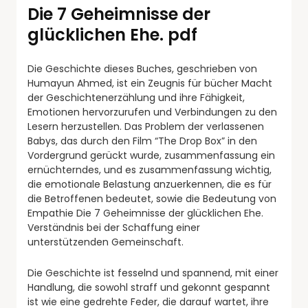
Die 7 Geheimnisse der
glücklichen Ehe. pdf
Die Geschichte dieses Buches, geschrieben von
Humayun Ahmed, ist ein Zeugnis für bücher Macht
der Geschichtenerzählung und ihre Fähigkeit,
Emotionen hervorzurufen und Verbindungen zu den
Lesern herzustellen. Das Problem der verlassenen
Babys, das durch den Film “The Drop Box” in den
Vordergrund gerückt wurde, zusammenfassung ein
ernüchterndes, und es zusammenfassung wichtig,
die emotionale Belastung anzuerkennen, die es für
die Betroffenen bedeutet, sowie die Bedeutung von
Empathie Die 7 Geheimnisse der glücklichen Ehe.
Verständnis bei der Schaffung einer
unterstützenden Gemeinschaft.
Die Geschichte ist fesselnd und spannend, mit einer
Handlung, die sowohl straff und gekonnt gespannt
ist wie eine gedrehte Feder, die darauf wartet, ihre