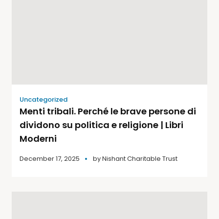
Uncategorized
Menti tribali. Perché le brave persone di
dividono su politica e religione | Libri
Moderni
December 17, 2025
by
Nishant Charitable Trust