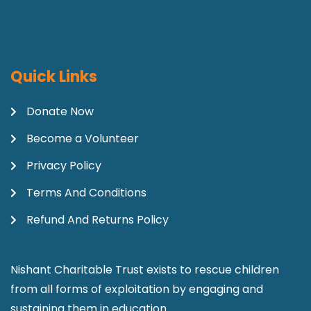
Quick Links
Donate Now
Become a Volunteer
Privacy Policy
Terms And Conditions
Refund And Returns Policy
Nishant Charitable Trust exists to rescue children
from all forms of exploitation by engaging and
sustaining them in education.