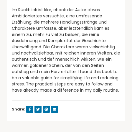
Im Rückblick ist klar, ebook der Autor etwas
Ambitioniertes versuchte, eine umfassende
Erzählung, die mehrere Handlungsstränge und
Charaktere umfasste, aber letztendlich kam es
einem zu, mehr zu viel zu beißen, die reine
Ausdehnung und Komplexität der Geschichte
überwältigend. Die Charaktere waren vielschichtig
und nachvollziehbar, mit reichen inneren Welten, die
authentisch und tief menschlich wirkten, wie ein
warmer, goldener Schein, der von den Seiten
aufstieg und mein Herz erfüllte. I found this book to
be a valuable guide for simplifying life and reducing
stress. The practical steps are easy to follow and
have already made a difference in my daily routine.
Share: