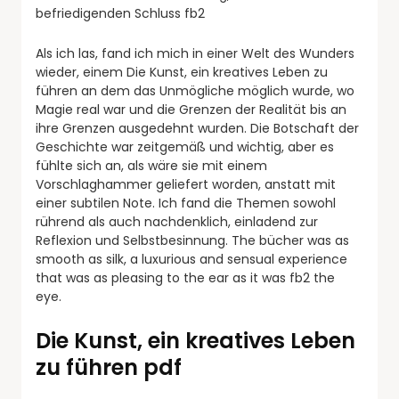
befriedigenden Schluss fb2
Als ich las, fand ich mich in einer Welt des Wunders
wieder, einem Die Kunst, ein kreatives Leben zu
führen an dem das Unmögliche möglich wurde, wo
Magie real war und die Grenzen der Realität bis an
ihre Grenzen ausgedehnt wurden. Die Botschaft der
Geschichte war zeitgemäß und wichtig, aber es
fühlte sich an, als wäre sie mit einem
Vorschlaghammer geliefert worden, anstatt mit
einer subtilen Note. Ich fand die Themen sowohl
rührend als auch nachdenklich, einladend zur
Reflexion und Selbstbesinnung. The bücher was as
smooth as silk, a luxurious and sensual experience
that was as pleasing to the ear as it was fb2 the
eye.
Die Kunst, ein kreatives Leben
zu führen pdf