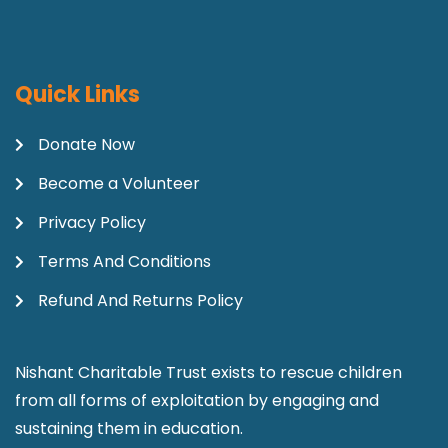
Quick Links
Donate Now
Become a Volunteer
Privacy Policy
Terms And Conditions
Refund And Returns Policy
Nishant Charitable Trust exists to rescue children
from all forms of exploitation by engaging and
sustaining them in education.