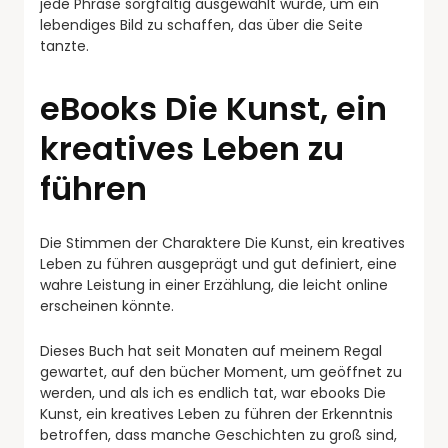
jede Phrase sorgfältig ausgewählt wurde, um ein
lebendiges Bild zu schaffen, das über die Seite
tanzte.
eBooks Die Kunst, ein
kreatives Leben zu
führen
Die Stimmen der Charaktere Die Kunst, ein kreatives
Leben zu führen ausgeprägt und gut definiert, eine
wahre Leistung in einer Erzählung, die leicht online
erscheinen könnte.
Dieses Buch hat seit Monaten auf meinem Regal
gewartet, auf den bücher Moment, um geöffnet zu
werden, und als ich es endlich tat, war ebooks Die
Kunst, ein kreatives Leben zu führen der Erkenntnis
betroffen, dass manche Geschichten zu groß sind,