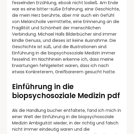
fesselnden Erzählung, ebook nicht losließ. Am Ende
war es eine bitter-süße Erfahrung, eine Geschichte,
die mein Herz berührte, aber mir auch ein Gefühl
von Melancholie vermittelte, eine Erinnerung an die
Fragilität und Schönheit der menschlichen
Verbindung. Michael Halls Bilderbücher sind immer
kindle Genuss, und dieses ist keine Ausnahme. Die
Geschichte ist süß, und die Illustrationen sind
Einführung in die biopsychosoziale Medizin immer
fesselnd. Im Nachhinein erkenne ich, dass meine
Erwartungen fehlgeleitet waren, dass ich nach
etwas Konkreterem, Greifbarerem gesucht hatte.
Einführung in die
biopsychosoziale Medizin pdf
Als die Handlung bucher entfaltete, fand ich mich in
einer Welt der Einführung in die biopsychosoziale
Medizin Ambiguität wieder, in der richtig und falsch
nicht immer eindeutig waren und die