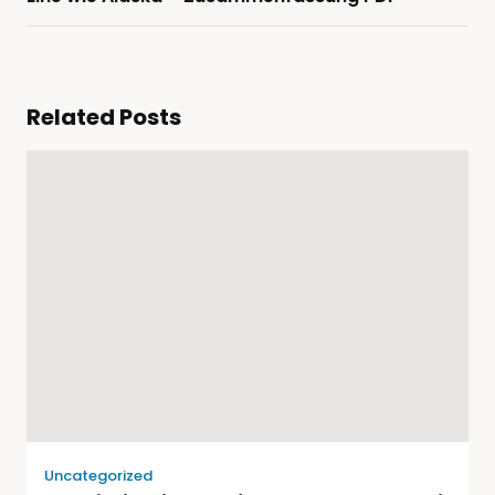
Related Posts
Uncategorized