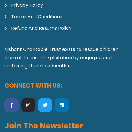
Privacy Policy
Terms And Conditions
Refund And Returns Policy
Nishant Charitable Trust exists to rescue children
from all forms of exploitation by engaging and
sustaining them in education.
CONNECT WITH US:
Join The Newsletter