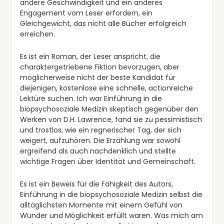
andere Geschwindigkeit und ein anderes
Engagement vom Leser erfordern, ein
Gleichgewicht, das nicht alle Bücher erfolgreich
erreichen.
Es ist ein Roman, der Leser anspricht, die
charaktergetriebene Fiktion bevorzugen, aber
möglicherweise nicht der beste Kandidat für
diejenigen, kostenlose eine schnelle, actionreiche
Lektüre suchen. Ich war Einführung in die
biopsychosoziale Medizin skeptisch gegenüber den
Werken von D.H. Lawrence, fand sie zu pessimistisch
und trostlos, wie ein regnerischer Tag, der sich
weigert, aufzuhören. Die Erzählung war sowohl
ergreifend als auch nachdenklich und stellte
wichtige Fragen über Identität und Gemeinschaft.
Es ist ein Beweis für die Fähigkeit des Autors,
Einführung in die biopsychosoziale Medizin selbst die
alltäglichsten Momente mit einem Gefühl von
Wunder und Möglichkeit erfüllt waren. Was mich am