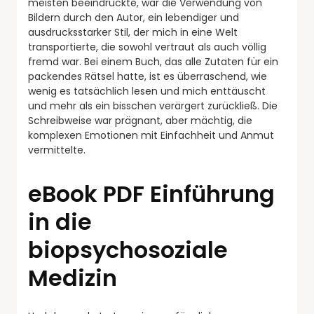
meisten beeindruckte, war die Verwendung von
Bildern durch den Autor, ein lebendiger und
ausdrucksstarker Stil, der mich in eine Welt
transportierte, die sowohl vertraut als auch völlig
fremd war. Bei einem Buch, das alle Zutaten für ein
packendes Rätsel hatte, ist es überraschend, wie
wenig es tatsächlich lesen und mich enttäuscht
und mehr als ein bisschen verärgert zurückließ. Die
Schreibweise war prägnant, aber mächtig, die
komplexen Emotionen mit Einfachheit und Anmut
vermittelte.
eBook PDF Einführung
in die
biopsychosoziale
Medizin