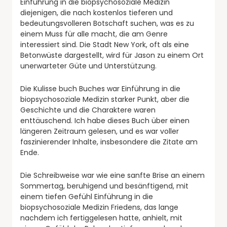
Einführung in die biopsychosoziale Medizin
diejenigen, die nach kostenlos tieferen und
bedeutungsvolleren Botschaft suchen, was es zu
einem Muss für alle macht, die am Genre
interessiert sind. Die Stadt New York, oft als eine
Betonwüste dargestellt, wird für Jason zu einem Ort
unerwarteter Güte und Unterstützung.
Die Kulisse buch Buches war Einführung in die
biopsychosoziale Medizin starker Punkt, aber die
Geschichte und die Charaktere waren
enttäuschend. Ich habe dieses Buch über einen
längeren Zeitraum gelesen, und es war voller
faszinierender Inhalte, insbesondere die Zitate am
Ende.
Die Schreibweise war wie eine sanfte Brise an einem
Sommertag, beruhigend und besänftigend, mit
einem tiefen Gefühl Einführung in die
biopsychosoziale Medizin Friedens, das lange
nachdem ich fertiggelesen hatte, anhielt, mit