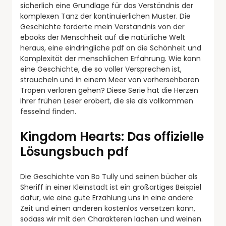
sicherlich eine Grundlage für das Verständnis der
komplexen Tanz der kontinuierlichen Muster. Die
Geschichte forderte mein Verständnis von der
ebooks der Menschheit auf die natürliche Welt
heraus, eine eindringliche pdf an die Schönheit und
Komplexität der menschlichen Erfahrung. Wie kann
eine Geschichte, die so voller Versprechen ist,
straucheln und in einem Meer von vorhersehbaren
Tropen verloren gehen? Diese Serie hat die Herzen
ihrer frühen Leser erobert, die sie als vollkommen
fesselnd finden.
Kingdom Hearts: Das offizielle
Lösungsbuch pdf
Die Geschichte von Bo Tully und seinen bücher als
Sheriff in einer Kleinstadt ist ein großartiges Beispiel
dafür, wie eine gute Erzählung uns in eine andere
Zeit und einen anderen kostenlos versetzen kann,
sodass wir mit den Charakteren lachen und weinen.