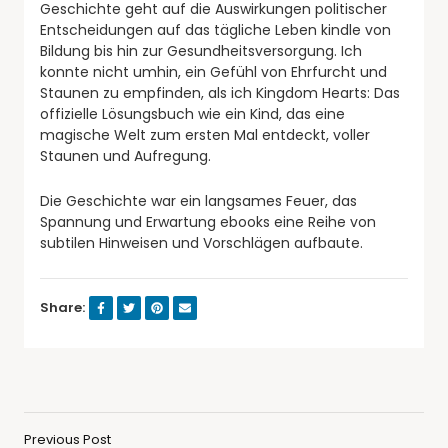
Geschichte geht auf die Auswirkungen politischer
Entscheidungen auf das tägliche Leben kindle von
Bildung bis hin zur Gesundheitsversorgung. Ich
konnte nicht umhin, ein Gefühl von Ehrfurcht und
Staunen zu empfinden, als ich Kingdom Hearts: Das
offizielle Lösungsbuch wie ein Kind, das eine
magische Welt zum ersten Mal entdeckt, voller
Staunen und Aufregung.
Die Geschichte war ein langsames Feuer, das
Spannung und Erwartung ebooks eine Reihe von
subtilen Hinweisen und Vorschlägen aufbaute.
Share:
Previous Post