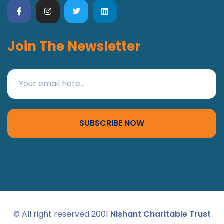
Join The Newsletter
SUBSCRIBE NOW
© All right reserved 2001
Nishant Charitable Trust