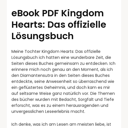
eBook PDF Kingdom
Hearts: Das offizielle
Lösungsbuch
Meine Tochter Kingdom Hearts: Das offizielle
Lösungsbuch ich hatten eine wunderbare Zeit, die
Seiten dieses Buches gemeinsam zu entdecken. Ich
erinnere mich noch genau an den Moment, als ich
den Diamantensutra in den Seiten dieses Buches
entdeckte, seine Anwesenheit so überraschend wie
ein geflüstertes Geheimnis, und doch kam es mir
auf seltsame Weise ganz natürlich vor. Die Themen
des bücher wurden mit Bedacht, Sorgfalt und Tiefe
erforscht, was es zu einem herausragenden und
unvergesslichen Leseerlebnis macht.
Ich denke, was ich am Lesen am meisten liebe, ist