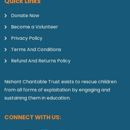
Quick Links
Donate Now
Become a Volunteer
Privacy Policy
Terms And Conditions
Refund And Returns Policy
Nishant Charitable Trust exists to rescue children
from all forms of exploitation by engaging and
sustaining them in education.
CONNECT WITH US: