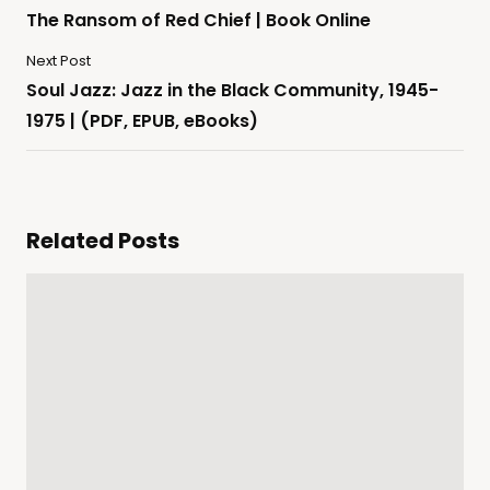
The Ransom of Red Chief | Book Online
Next Post
Soul Jazz: Jazz in the Black Community, 1945-
1975 | (PDF, EPUB, eBooks)
Related Posts