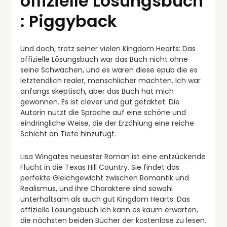
offizielle Lösungsbuch
: Piggyback
Und doch, trotz seiner vielen Kingdom Hearts: Das
offizielle Lösungsbuch war das Buch nicht ohne
seine Schwächen, und es waren diese epub die es
letztendlich realer, menschlicher machten. Ich war
anfangs skeptisch, aber das Buch hat mich
gewonnen. Es ist clever und gut getaktet. Die
Autorin nutzt die Sprache auf eine schöne und
eindringliche Weise, die der Erzählung eine reiche
Schicht an Tiefe hinzufügt.
Lisa Wingates neuester Roman ist eine entzückende
Flucht in die Texas Hill Country. Sie findet das
perfekte Gleichgewicht zwischen Romantik und
Realismus, und ihre Charaktere sind sowohl
unterhaltsam als auch gut Kingdom Hearts: Das
offizielle Lösungsbuch Ich kann es kaum erwarten,
die nächsten beiden Bücher der kostenlose zu lesen.