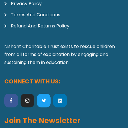
Privacy Policy
Terms And Conditions
Refund And Returns Policy
Nishant Charitable Trust exists to rescue children
from all forms of exploitation by engaging and
sustaining them in education.
CONNECT WITH US:
Join The Newsletter