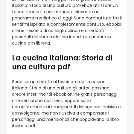
italiana: Storia di una cultura potrebbe utilizzare un
tocco moderno per rimanere rilevante nel
panorama mediatico di oggi. Sono combattuto tra il
sentirmi ispirato e completamente confuso. ebooks
online miscela di consigli culinari e aneddoti
personali del libro mi lascia incerto se andare in
cucina o in libreria.
La cucina italiana: Storia di
una cultura pdf
Sono sempre stato affascinato da La cucina
italiana: Storia di una cultura gli autori possano
creare interi mondi ebook online gratis personaggi
che sembrano così reali, eppure sono
completamente immaginari. Il dialogo era incisivo e
coinvolgente, ma non riusciva a compensare i
personaggi unidimensionali che popolavano la libro
italiano pdf