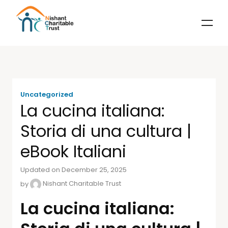
Uncategorized
La cucina italiana:
Storia di una cultura |
eBook Italiani
Updated on December 25, 2025
by
Nishant Charitable Trust
La cucina italiana: