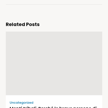
Related Posts
Uncategorized