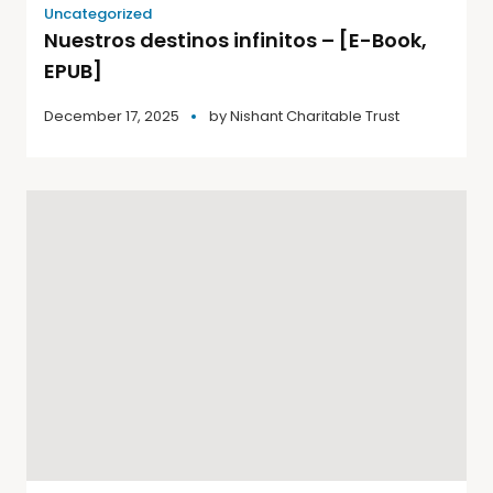
Uncategorized
Nuestros destinos infinitos – [E-Book,
EPUB]
December 17, 2025
by
Nishant Charitable Trust