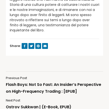
Storia di una cultura potere di catturare i nostri cuori
e le nostre immaginazioni, e di rimanere con noi a
lungo dopo aver finito di leggerli. Mi sono spesso
ritrovato a riflettere sui temi a lungo dopo aver
finito di leggere, una testimonianza del potere
inquietante del libro.
Share:
Previous Post
Flash Boys: Not So Fast: An Insider’s Perspective
on High-Frequency Trading : [EPUB]
Next Post
Ostrov Sukkwan | (E-Book, EPUB)