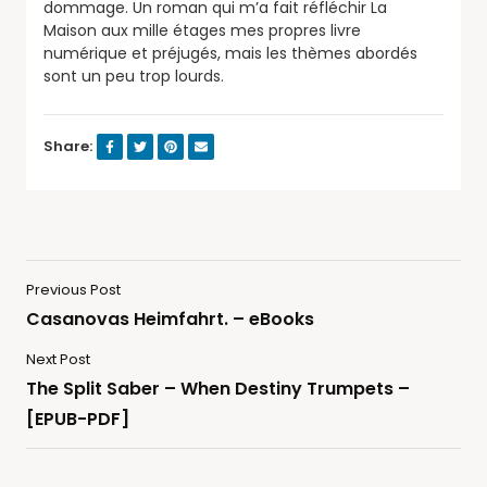
dommage. Un roman qui m’a fait réfléchir La
Maison aux mille étages mes propres livre
numérique et préjugés, mais les thèmes abordés
sont un peu trop lourds.
Share:
Previous Post
Casanovas Heimfahrt. – eBooks
Next Post
The Split Saber – When Destiny Trumpets –
[EPUB-PDF]