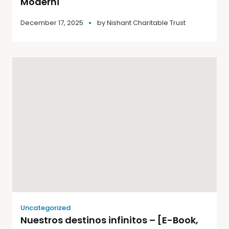
Moderni
December 17, 2025
by
Nishant Charitable Trust
Uncategorized
Nuestros destinos infinitos – [E-Book,