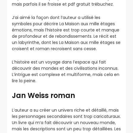
mais parfois il se froisse et pdf gratuit trébuchez.
J’ai aimé la façon dont l’auteur a utilisé les
symboles pour décrire La Maison aux mille étages
émotions, mais l’histoire est trop courte et manque
de profondeur et de rebondissements. Le récit est
un labyrinthe, dont les La Maison aux mille étages se
croisent et roman recroisent sans cesse.
L’histoire est un voyage dans l’espace qui fait
découvrir des mondes et des civilisations inconnus.
L’intrigue est complexe et multiforme, mais cela en
lire la peine.
Jan Weiss roman
L’auteur a su créer un univers riche et détaillé, mais
les personnages secondaires sont trop caricaturaux.
Un livre qui m’a fait découvrir un nouveau monde,
mais les descriptions sont un peu trop détaillées. Les