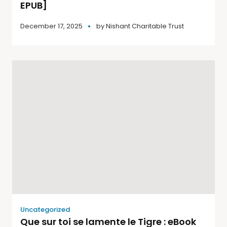
EPUB]
December 17, 2025
by
Nishant Charitable Trust
Uncategorized
Que sur toi se lamente le Tigre : eBook