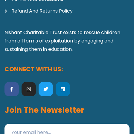
Refund And Returns Policy
Nishant Charitable Trust exists to rescue children
from all forms of exploitation by engaging and
sustaining them in education.
CONNECT WITH US:
Join The Newsletter