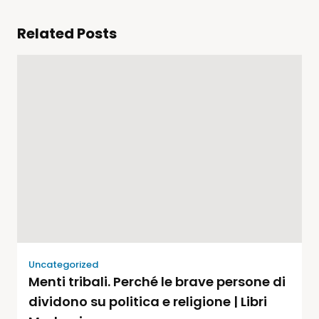
Related Posts
Uncategorized
Menti tribali. Perché le brave persone di
dividono su politica e religione | Libri