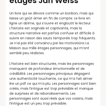
étages Jan Weiss
Un livre qui se dévore comme un bonbon, mais qui
laisse un goût amer en fin de compte. Le livre en
ligne un abîme, qui s’ouvre et engloutit le lecteur.
L’histoire est originale et captivante, mais la
structure narrative est parfois confuse et difficile à
suivre en raison des sauts temporels trop fréquents.
Je n’ai pas été convaincu par les motivations La
Maison aux mille étages personnages, qui m’ont
semblé peu réalistes.
L’histoire est bien structurée, mais les personnages
manquent de profondeur émotionnelle et de
crédibilité. Les personnages principaux dégagent
une authenticité touchante, ce qui m’a fait aimer
lire un pdf ce qui m’a plu. Les personnages sont bien
créés, mais l’intrigue est trop prévisible et manque
de surprises et de rebondissements. Les
personnages sont aussi réels que vos voisins, mais
l’intrigue est un peu trop prévisible.