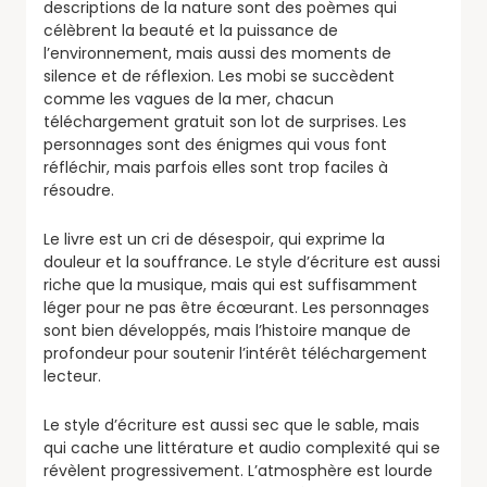
descriptions de la nature sont des poèmes qui
célèbrent la beauté et la puissance de
l’environnement, mais aussi des moments de
silence et de réflexion. Les mobi se succèdent
comme les vagues de la mer, chacun
téléchargement gratuit son lot de surprises. Les
personnages sont des énigmes qui vous font
réfléchir, mais parfois elles sont trop faciles à
résoudre.
Le livre est un cri de désespoir, qui exprime la
douleur et la souffrance. Le style d’écriture est aussi
riche que la musique, mais qui est suffisamment
léger pour ne pas être écœurant. Les personnages
sont bien développés, mais l’histoire manque de
profondeur pour soutenir l’intérêt téléchargement
lecteur.
Le style d’écriture est aussi sec que le sable, mais
qui cache une littérature et audio complexité qui se
révèlent progressivement. L’atmosphère est lourde