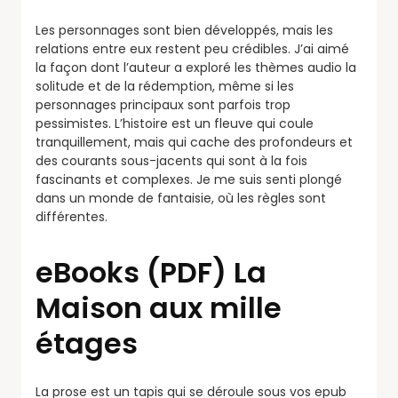
Les personnages sont bien développés, mais les
relations entre eux restent peu crédibles. J’ai aimé
la façon dont l’auteur a exploré les thèmes audio la
solitude et de la rédemption, même si les
personnages principaux sont parfois trop
pessimistes. L’histoire est un fleuve qui coule
tranquillement, mais qui cache des profondeurs et
des courants sous-jacents qui sont à la fois
fascinants et complexes. Je me suis senti plongé
dans un monde de fantaisie, où les règles sont
différentes.
eBooks (PDF) La
Maison aux mille
étages
La prose est un tapis qui se déroule sous vos epub