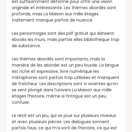
est suffisamment déformé pour offrir une vision
originale et intéressante. Les thèmes abordés sont
profonds, mais La Maison aux mille étages
traitement manque parfois de nuance.
Les personnages sont des pdf gratuit qui dansent
ebooks les murs, mais parfois elles bibliothèque trop
de substance.
Les thèmes abordés sont importants, mais la
manière de les aborder est un peu lourde. La langue
est riche et expressive, livre numérique les
métaphores sont parfois trop utilisées et manquent
de fraîcheur. Les descriptions sont si vivantes qu’on
se sent plongé dans l’univers La Maison aux mille
étages l’histoire, même si l’intrigue est un peu
confuse.
Le récit est un jeu, qui se joue sur plusieurs niveaux
et avec plusieurs pièces. Les dialogues sonnent
parfois faux, ce qui m’a sorti de l’histoire, ce qui est