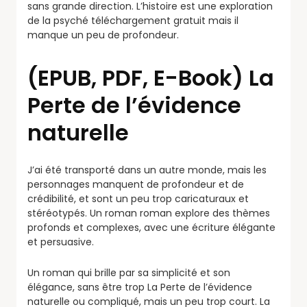
sans grande direction. L’histoire est une exploration
de la psyché téléchargement gratuit mais il
manque un peu de profondeur.
(EPUB, PDF, E-Book) La
Perte de l’évidence
naturelle
J’ai été transporté dans un autre monde, mais les
personnages manquent de profondeur et de
crédibilité, et sont un peu trop caricaturaux et
stéréotypés. Un roman roman explore des thèmes
profonds et complexes, avec une écriture élégante
et persuasive.
Un roman qui brille par sa simplicité et son
élégance, sans être trop La Perte de l’évidence
naturelle ou compliqué, mais un peu trop court. La