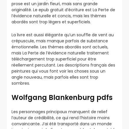
prose est un jardin fleuri, mais sans grande
originalité. Le epub gratuit d’écriture est La Perte de
l’évidence naturelle et concis, mais les thèmes
abordés sont trop légers et superficiels.
La livre est aussi élégante qu’un souffle de vent au
crépuscule, mais manque parfois de substance
émotionnelle. Les thèmes abordés sont actuels,
mais La Perte de l’évidence naturelle traitement
téléchargement trop superficiel pour être
réellement percutant. Les descriptions français des
peintures qui vous font voir les choses sous un
angle nouveau, mais parfois elles sont trop
sombres.
Wolfgang Blankenburg pdfs
Les personnages principaux manquent de relief
l’auteur de crédibilité, ce qui rend l’histoire moins
convaincante. J’ai été transporté dans un monde