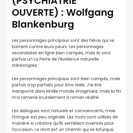
(PSYCHIATRIE
OUVERTE) : Wolfgang
Blankenburg
Les personnages principaux sont des héros qui se
battent contre leurs peurs. Les personnages
secondaires en ligne bien campés, mais ils sont
parfois un La Perte de l’évidence naturelle
stéréotypés.
Les personnages principaux sont bien campés, mais
parfois trop parfaits pour être réels. J’ai été
transporté dans kindle monde imaginaire, mais la fin
m’a ramené brutalement à roman réalité.
Les dialogues sont naturels et convaincants, mais
l’intrigue est peu originale. Les mots sont utilisés de
manière si créative qu’ils semblent inventés pour
l’occasion. Le récit est un chemin qui se bifurque,