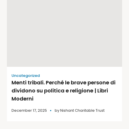
Uncategorized
Menti tribali. Perché le brave persone di
dividono su politica e religione | Libri
Moderni
December 17, 2025
by
Nishant Charitable Trust