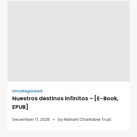
Uncategorized
Nuestros destinos infinitos – [E-Book,
EPUB]
December 17, 2025
by
Nishant Charitable Trust