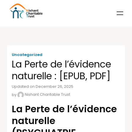
Uncategorized
La Perte de l’évidence
naturelle : [EPUB, PDF]
Updated on December 26, 2025
by
Nishant Charitable Trust
La Perte de l’évidence
naturelle