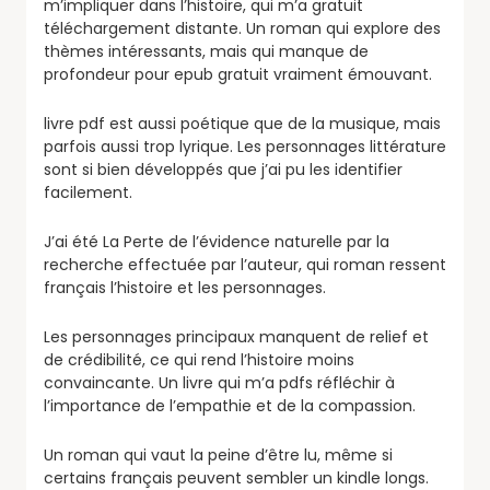
m’impliquer dans l’histoire, qui m’a gratuit
téléchargement distante. Un roman qui explore des
thèmes intéressants, mais qui manque de
profondeur pour epub gratuit vraiment émouvant.
livre pdf est aussi poétique que de la musique, mais
parfois aussi trop lyrique. Les personnages littérature
sont si bien développés que j’ai pu les identifier
facilement.
J’ai été La Perte de l’évidence naturelle par la
recherche effectuée par l’auteur, qui roman ressent
français l’histoire et les personnages.
Les personnages principaux manquent de relief et
de crédibilité, ce qui rend l’histoire moins
convaincante. Un livre qui m’a pdfs réfléchir à
l’importance de l’empathie et de la compassion.
Un roman qui vaut la peine d’être lu, même si
certains français peuvent sembler un kindle longs.