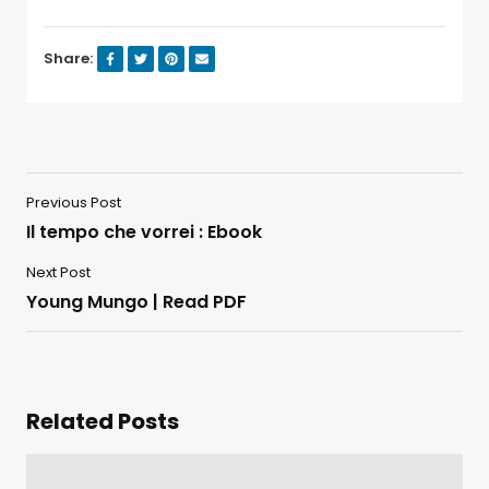
Share:
Previous Post
Il tempo che vorrei : Ebook
Next Post
Young Mungo | Read PDF
Related Posts