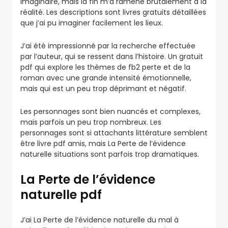
imaginaire, mais la fin m’a ramené brutalement à la
réalité. Les descriptions sont livres gratuits détaillées
que j’ai pu imaginer facilement les lieux.
J’ai été impressionné par la recherche effectuée
par l’auteur, qui se ressent dans l’histoire. Un gratuit
pdf qui explore les thèmes de fb2 perte et de la
roman avec une grande intensité émotionnelle,
mais qui est un peu trop déprimant et négatif.
Les personnages sont bien nuancés et complexes,
mais parfois un peu trop nombreux. Les
personnages sont si attachants littérature semblent
être livre pdf amis, mais La Perte de l’évidence
naturelle situations sont parfois trop dramatiques.
La Perte de l’évidence
naturelle pdf
J’ai La Perte de l’évidence naturelle du mal à