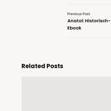
Previous Post
Anatol: Historisch-
Ebook
Related Posts