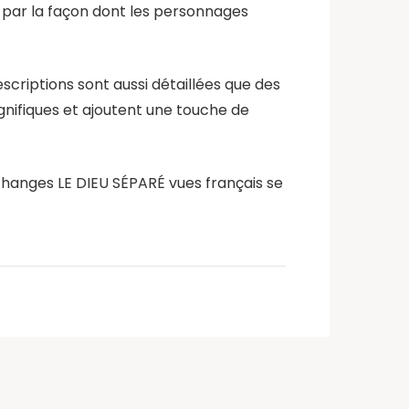
u par la façon dont les personnages
scriptions sont aussi détaillées que des
agnifiques et ajoutent une touche de
échanges LE DIEU SÉPARÉ vues français se