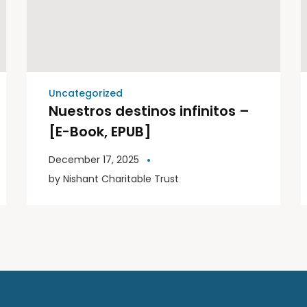
Uncategorized
Nuestros destinos infinitos –
[E-Book, EPUB]
December 17, 2025
by
Nishant Charitable Trust