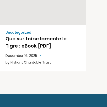
Uncategorized
Que sur toi se lamente le
Tigre : eBook [PDF]
December 16, 2025
by
Nishant Charitable Trust