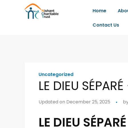
Home
Abo
Contact Us
Uncategorized
LE DIEU SÉPARÉ
Updated on December 25, 2025
b
LE DIEU SÉPARÉ