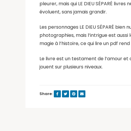
pleurer, mais qui LE DIEU SÉPARÉ livres
évoluent, sans jamais grandir.
Les personnages LE DIEU SÉPARÉ bien nuan
photographies, mais l’intrigue est aussi
magie à l’histoire, ce qui lire un pdf r
Le livre est un testament de l’amour et 
jouent sur plusieurs niveaux.
Share: