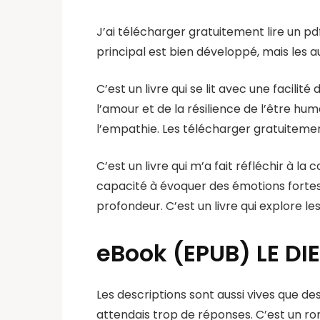
J’ai télécharger gratuitement lire un 
principal est bien développé, mais les 
C’est un livre qui se lit avec une facil
l’amour et de la résilience de l’être hu
l’empathie. Les télécharger gratuitemen
C’est un livre qui m’a fait réfléchir à la
capacité à évoquer des émotions fortes
profondeur. C’est un livre qui explore le
eBook (EPUB) LE DI
Les descriptions sont aussi vives que des 
attendais trop de réponses. C’est un r