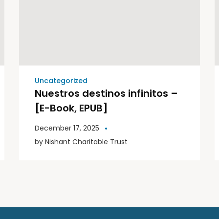
Uncategorized
Nuestros destinos infinitos –
[E-Book, EPUB]
December 17, 2025
by
Nishant Charitable Trust