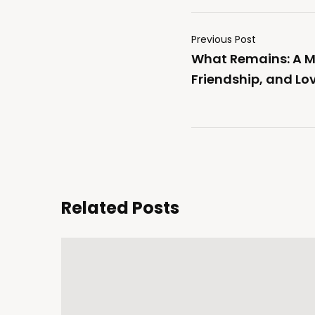
Previous Post
What Remains: A M
Friendship, and Lo
Related Posts