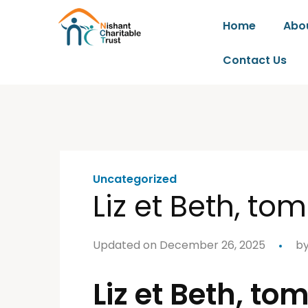
Home
Abo
Contact Us
Uncategorized
Liz et Beth, tom
Updated on December 26, 2025
b
Liz et Beth, to