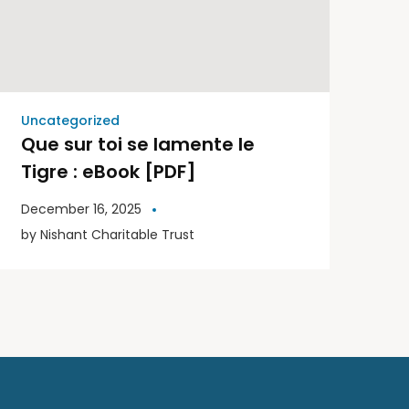
Uncategorized
Que sur toi se lamente le
Tigre : eBook [PDF]
December 16, 2025
by
Nishant Charitable Trust