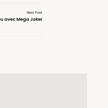
Next Post
Jeu avec Mega Joker