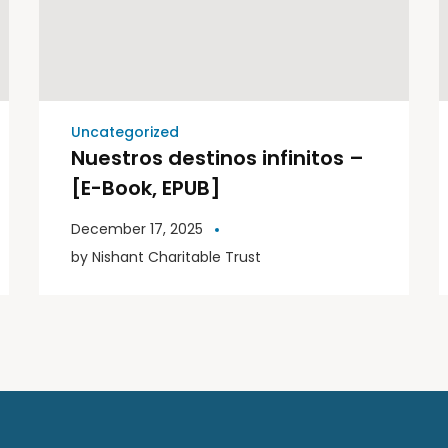
Uncategorized
Nuestros destinos infinitos –
[E-Book, EPUB]
December 17, 2025
by
Nishant Charitable Trust