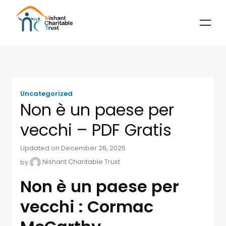
Uncategorized
Non è un paese per
vecchi – PDF Gratis
Updated on December 28, 2025
by
Nishant Charitable Trust
Non è un paese per
vecchi : Cormac