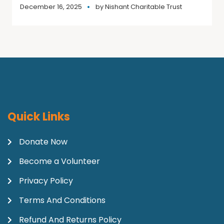
December 16, 2025
by
Nishant Charitable Trust
Quick Links
Donate Now
Become a Volunteer
Privacy Policy
Terms And Conditions
Refund And Returns Policy