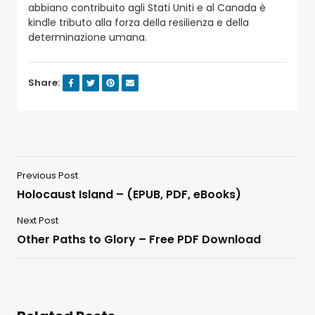
abbiano contribuito agli Stati Uniti e al Canada è
kindle tributo alla forza della resilienza e della
determinazione umana.
Share:
Previous Post
Holocaust Island – (EPUB, PDF, eBooks)
Next Post
Other Paths to Glory – Free PDF Download