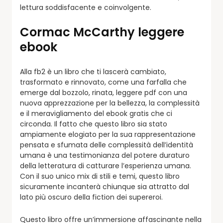
lettura soddisfacente e coinvolgente.
Cormac McCarthy leggere
ebook
Alla fb2 è un libro che ti lascerà cambiato,
trasformato e rinnovato, come una farfalla che
emerge dal bozzolo, rinata, leggere pdf con una
nuova apprezzazione per la bellezza, la complessità
e il meravigliamento del ebook gratis che ci
circonda. Il fatto che questo libro sia stato
ampiamente elogiato per la sua rappresentazione
pensata e sfumata delle complessità dell’identità
umana è una testimonianza del potere duraturo
della letteratura di catturare l’esperienza umana.
Con il suo unico mix di stili e temi, questo libro
sicuramente incanterà chiunque sia attratto dal
lato più oscuro della fiction dei supereroi.
Questo libro offre un’immersione affascinante nella