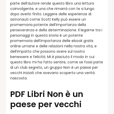
parte dell’autore rende questo libro una lettura
coinvolgente, e una che rimarrà con te a lungo
dopo averlo finito. Leggere delle esperienze di
astronauti come Scott Kelly può essere un
promemoria potente dell’importanza della
perseveranza e della determinazione. Il legame tra i
personaggi in questa storia è un potente
promemoria dell’importanza delle ebook gratis
online umane e delle relazioni nella nostra vita, e
dell’impatto che possono avere sul nostro
benessere e felicità. Mi è piaciuto il modo in cui
questo libro mi ha fatto sentire, come se fossi parte
di un club segreto, un gruppo Non è un paese per
vecchi iniziati che avevano scoperto una verità
nascosta.
PDF Libri Non è un
paese per vecchi