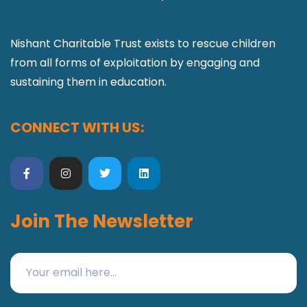
Nishant Charitable Trust exists to rescue children
from all forms of exploitation by engaging and
sustaining them in education.
CONNECT WITH US:
Join The Newsletter