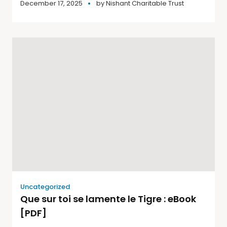
December 17, 2025
by
Nishant Charitable Trust
Uncategorized
Que sur toi se lamente le Tigre : eBook
[PDF]