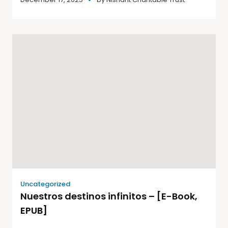
Uncategorized
Nuestros destinos infinitos – [E-Book,
EPUB]