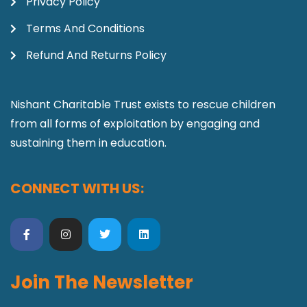
Privacy Policy
Terms And Conditions
Refund And Returns Policy
Nishant Charitable Trust exists to rescue children
from all forms of exploitation by engaging and
sustaining them in education.
CONNECT WITH US:
Join The Newsletter