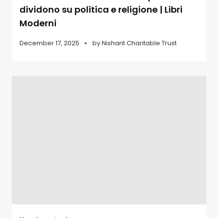
dividono su politica e religione | Libri
Moderni
December 17, 2025
by
Nishant Charitable Trust