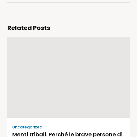
Related Posts
Uncategorized
Menti tribali. Perché le brave persone di