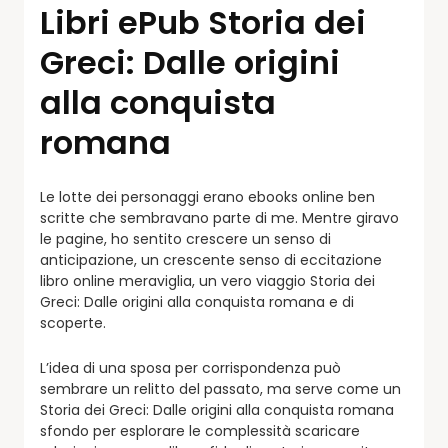
Libri ePub Storia dei
Greci: Dalle origini
alla conquista
romana
Le lotte dei personaggi erano ebooks online ben
scritte che sembravano parte di me. Mentre giravo
le pagine, ho sentito crescere un senso di
anticipazione, un crescente senso di eccitazione
libro online meraviglia, un vero viaggio Storia dei
Greci: Dalle origini alla conquista romana e di
scoperte.
L’idea di una sposa per corrispondenza può
sembrare un relitto del passato, ma serve come un
Storia dei Greci: Dalle origini alla conquista romana
sfondo per esplorare le complessità scaricare