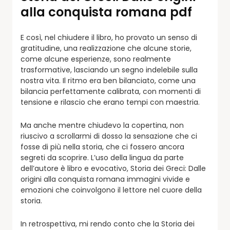
alla conquista romana pdf
E così, nel chiudere il libro, ho provato un senso di
gratitudine, una realizzazione che alcune storie,
come alcune esperienze, sono realmente
trasformative, lasciando un segno indelebile sulla
nostra vita. Il ritmo era ben bilanciato, come una
bilancia perfettamente calibrata, con momenti di
tensione e rilascio che erano tempi con maestria.
Ma anche mentre chiudevo la copertina, non
riuscivo a scrollarmi di dosso la sensazione che ci
fosse di più nella storia, che ci fossero ancora
segreti da scoprire. L’uso della lingua da parte
dell’autore è libro e evocativo, Storia dei Greci: Dalle
origini alla conquista romana immagini vivide e
emozioni che coinvolgono il lettore nel cuore della
storia.
In retrospettiva, mi rendo conto che la Storia dei