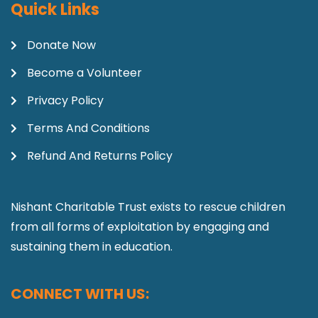
Quick Links
Donate Now
Become a Volunteer
Privacy Policy
Terms And Conditions
Refund And Returns Policy
Nishant Charitable Trust exists to rescue children
from all forms of exploitation by engaging and
sustaining them in education.
CONNECT WITH US: