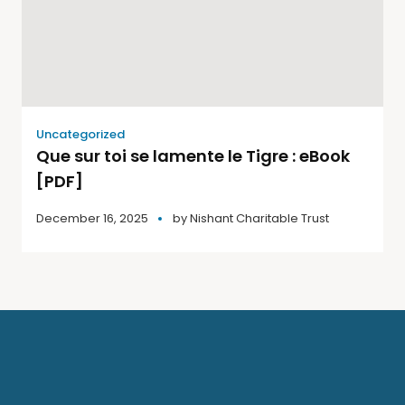
Uncategorized
Que sur toi se lamente le Tigre : eBook
[PDF]
December 16, 2025
by
Nishant Charitable Trust