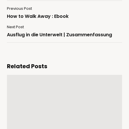
Previous Post
How to Walk Away : Ebook
Next Post
Ausflug in die Unterwelt | Zusammenfassung
Related Posts