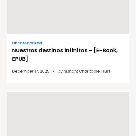
Uncategorized
Nuestros destinos infinitos – [E-Book,
EPUB]
December 17, 2025
by
Nishant Charitable Trust